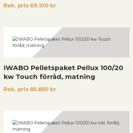
Rek. pris 69.100 kr
IWABO Pelletspaket Pellux 100/20
kw Touch förråd, matning
Rek. pris 85.850 kr