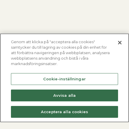
Genom att klicka på "acceptera alla cookies"
samtycker du till lagring av cookies på din enhet för
att förbättra navigeringen på webbplatsen, analysera
webbplatsens användning och bistå i våra
marknadsföringsinsatser.
Cookie-inställningar
Avvisa alla
Acceptera alla cookies
Fjärrvärmecentraler
Varmvattenberedare