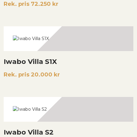
Rek. pris 72.250 kr
Iwabo Villa S1X
Rek. pris 20.000 kr
Iwabo Villa S2