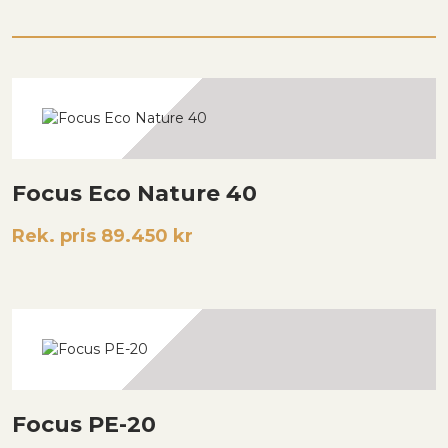
Focus Eco Nature 40
Rek. pris 89.450 kr
Focus PE-20