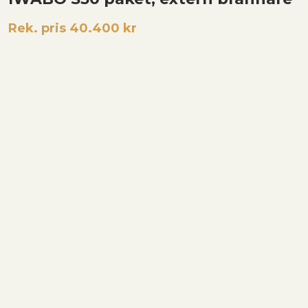
Rek. pris 40.400 kr