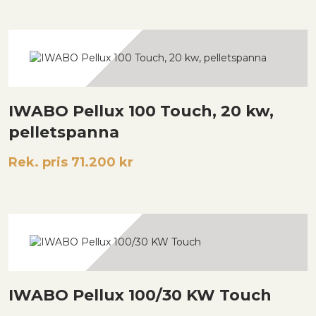
IWABO Pellux 100 Touch, 20 kw,
pelletspanna
Rek. pris 71.200 kr
IWABO Pellux 100/30 KW Touch