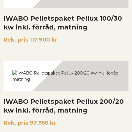
IWABO Pelletspaket Pellux 100/30
kw inkl. förråd, matning
Rek. pris 117.900 kr
IWABO Pelletspaket Pellux 200/20
kw inkl. förråd, matning
Rek. pris 97.950 kr