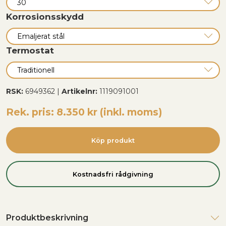
Korrosionsskydd
Termostat
RSK:
6949362 |
Artikelnr:
1119091001
Rek. pris: 8.350 kr (inkl. moms)
Köp produkt
Kostnadsfri rådgivning
Produktbeskrivning