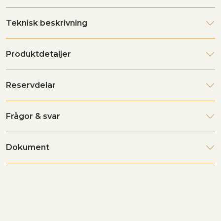
Teknisk beskrivning
Produktdetaljer
Reservdelar
Frågor & svar
Dokument