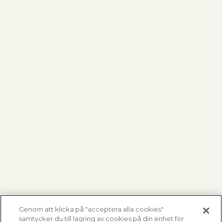
Genom att klicka på "acceptera alla cookies"
samtycker du till lagring av cookies på din enhet för