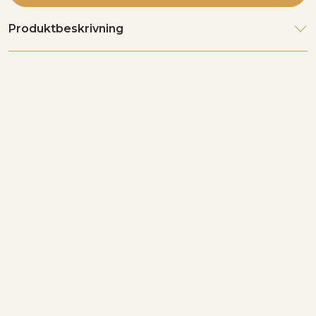
Produktbeskrivning