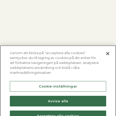
Genom att klicka på "acceptera alla cookies"
samtycker du till lagring av cookies på din enhet för
att förbättra navigeringen på webbplatsen, analysera
webbplatsens användning och bistå i våra
marknadsföringsinsatser.
Cookie-inställningar
Avvisa alla
Acceptera alla cookies