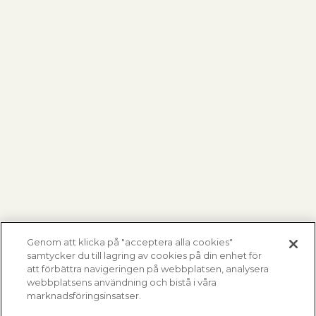
Genom att klicka på "acceptera alla cookies"
samtycker du till lagring av cookies på din enhet för
att förbättra navigeringen på webbplatsen, analysera
webbplatsens användning och bistå i våra
marknadsföringsinsatser.