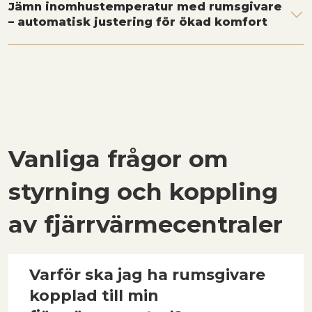
Jämn inomhustemperatur med rumsgivare
– automatisk justering för ökad komfort
Vanliga frågor om
styrning och koppling
av fjärrvärmecentraler
Varför ska jag ha rumsgivare
kopplad till min