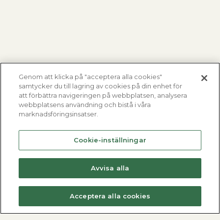
Genom att klicka på "acceptera alla cookies"
samtycker du till lagring av cookies på din enhet för
att förbättra navigeringen på webbplatsen, analysera
webbplatsens användning och bistå i våra
marknadsföringsinsatser.
Cookie-inställningar
Avvisa alla
Acceptera alla cookies
Fjärrvärmecentraler
Varmvattenberedare