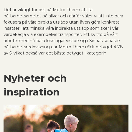
Det är viktigt för oss på Metro Therm att ta
hållbarhetsarbetet på allvar och därför väljer vi att inte bara
fokusera på våra direkta utsläpp utan även göra konkreta
insatser i att minska våra indirekta utsläpp som sker i vår
värdekedja via exempelvis transporter. Ett kvitto på vårt
arbetetmed hållbara lösningar visade sig i Sinfras senaste
hållbarhetsredovisning där Metro Therm fick betyget 4,78
av 5, vilket också var det bästa betyget i kategorin.
Nyheter och
inspiration