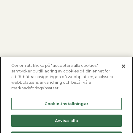
Genom att klicka på "acceptera alla cookies"
samtycker du till lagring av cookies på din enhet för
att förbättra navigeringen på webbplatsen, analysera
webbplatsens användning och bistå i våra
marknadsföringsinsatser.
Cookie-inställningar
Avvisa alla