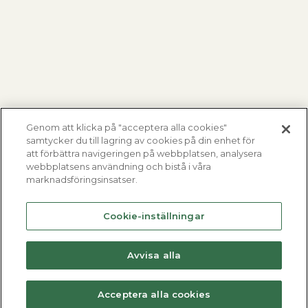
Genom att klicka på "acceptera alla cookies"
samtycker du till lagring av cookies på din enhet för
att förbättra navigeringen på webbplatsen, analysera
webbplatsens användning och bistå i våra
marknadsföringsinsatser.
Cookie-inställningar
Avvisa alla
Acceptera alla cookies