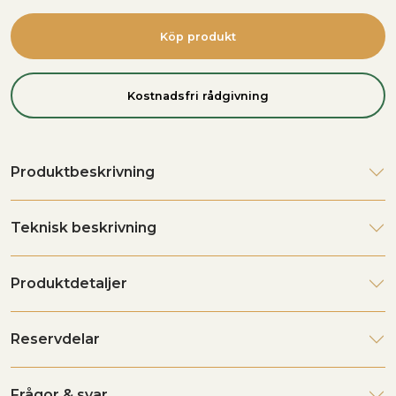
Köp produkt
Kostnadsfri rådgivning
Produktbeskrivning
Teknisk beskrivning
Produktdetaljer
Reservdelar
Frågor & svar