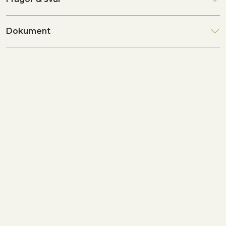
Dokument