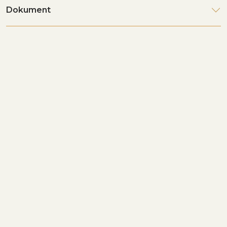
Dokument