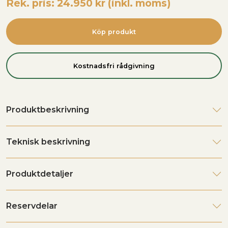
Rek. pris: 24.950 kr (inkl. moms)
Köp produkt
Kostnadsfri rådgivning
Produktbeskrivning
Teknisk beskrivning
Produktdetaljer
Reservdelar