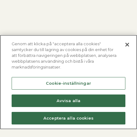
Genom att klicka på "acceptera alla cookies"
samtycker du till lagring av cookies på din enhet för
att förbättra navigeringen på webbplatsen, analysera
webbplatsens användning och bistå i våra
marknadsföringsinsatser.
Cookie-inställningar
Avvisa alla
Acceptera alla cookies
Fjärrvärmecentraler
Varmvattenberedare