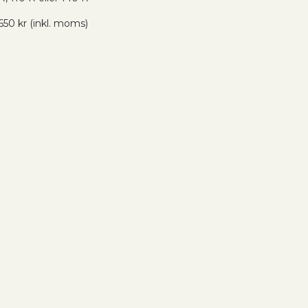
650 kr (inkl. moms)