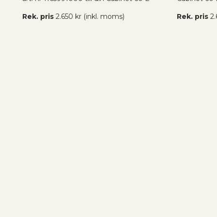
Rek. pris
2.650 kr (inkl. moms)
Rek. pris
2.