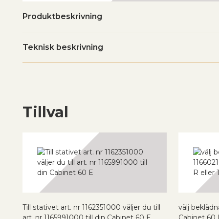
Produktbeskrivning
Teknisk beskrivning
Tillval
Till stativet art. nr 1162351000 väljer du till
välj beklädn
art. nr 1165991000 till din Cabinet 60 E
Cabinet 60 R