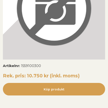
Artikelnr:
1559100300
Rek. pris: 10.750 kr (inkl. moms)
Köp produkt