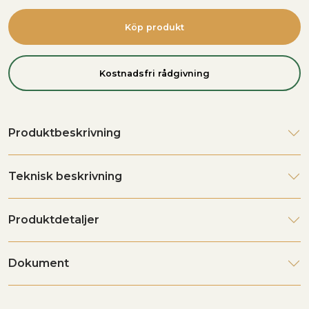
Köp produkt
Kostnadsfri rådgivning
Produktbeskrivning
Teknisk beskrivning
Produktdetaljer
Dokument