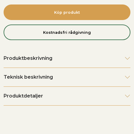
Köp produkt
Kostnadsfri rådgivning
Produktbeskrivning
Teknisk beskrivning
Produktdetaljer