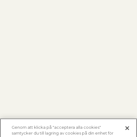
Genom att klicka på "acceptera alla cookies"
samtycker du till lagring av cookies på din enhet för