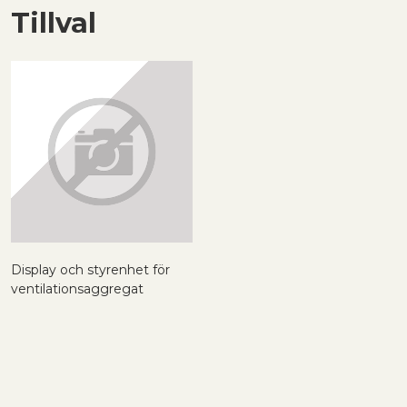
Tillval
Display och styrenhet för
ventilationsaggregat