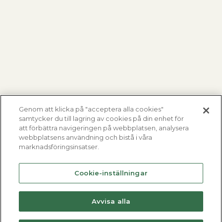
Genom att klicka på "acceptera alla cookies"
samtycker du till lagring av cookies på din enhet för
att förbättra navigeringen på webbplatsen, analysera
webbplatsens användning och bistå i våra
marknadsföringsinsatser.
Cookie-inställningar
Avvisa alla