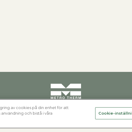
gring av cookies på din enhet för att
användning och bistå i våra
Cookie-inställn