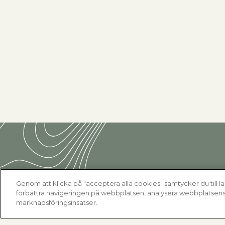
Genom att klicka på "acceptera alla cookies" samtycker du till la
förbättra navigeringen på webbplatsen, analysera webbplatsens 
marknadsföringsinsatser.