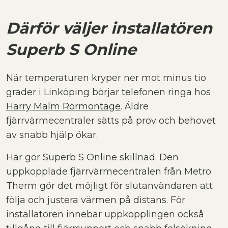
Därför väljer installatören
Superb S Online
När temperaturen kryper ner mot minus tio
grader i Linköping börjar telefonen ringa hos
Harry Malm Rörmontage
. Äldre
fjärrvärmecentraler sätts på prov och behovet
av snabb hjälp ökar.
Här gör Superb S Online skillnad. Den
uppkopplade fjärrvärmecentralen från Metro
Therm gör det möjligt för slutanvändaren att
följa och justera värmen på distans. För
installatören innebär uppkopplingen också