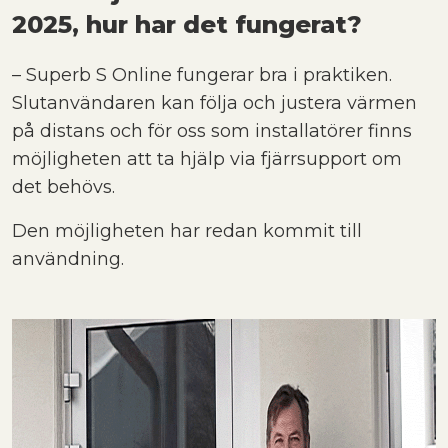
2025, hur har det fungerat?
– Superb S Online fungerar bra i praktiken.
Slutanvändaren kan följa och justera värmen
på distans och för oss som installatörer finns
möjligheten att ta hjälp via fjärrsupport om
det behövs.
Den möjligheten har redan kommit till
användning.