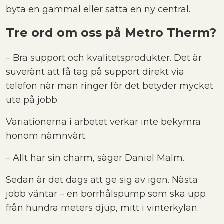
byta en gammal eller sätta en ny central.
Tre ord om oss på Metro Therm?
– Bra support och kvalitetsprodukter. Det är
suveränt att få tag på support direkt via
telefon när man ringer för det betyder mycket
ute på jobb.
Variationerna i arbetet verkar inte bekymra
honom nämnvärt.
– Allt har sin charm, säger Daniel Malm.
Sedan är det dags att ge sig av igen. Nästa
jobb väntar – en borrhålspump som ska upp
från hundra meters djup, mitt i vinterkylan.