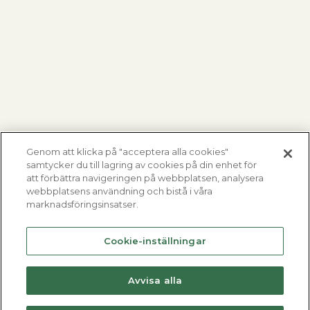
Genom att klicka på "acceptera alla cookies"
samtycker du till lagring av cookies på din enhet för
att förbättra navigeringen på webbplatsen, analysera
webbplatsens användning och bistå i våra
marknadsföringsinsatser.
Cookie-inställningar
Avvisa alla