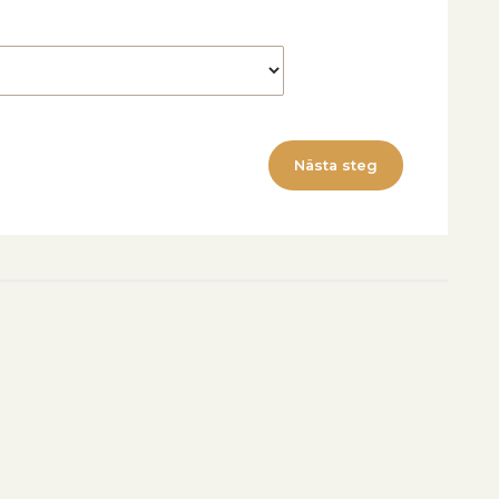
Nästa steg