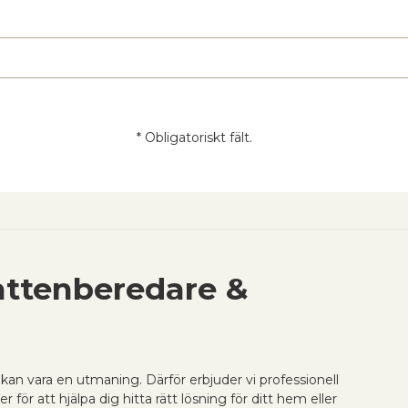
* Obligatoriskt fält.
ttenberedare &
kan vara en utmaning. Därför erbjuder vi professionell
ör att hjälpa dig hitta rätt lösning för ditt hem eller