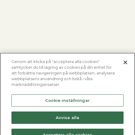
Genom att klicka på "acceptera alla cookies"
samtycker du till lagring av cookies på din enhet för
att förbättra navigeringen på webbplatsen, analysera
webbplatsens användning och bistå i våra
marknadsföringsinsatser.
Cookie-inställningar
Avvisa alla
Acceptera alla cookies