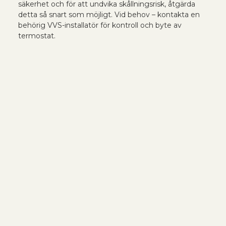
säkerhet och för att undvika skållningsrisk, åtgärda
detta så snart som möjligt. Vid behov – kontakta en
behörig VVS-installatör för kontroll och byte av
termostat.