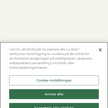
Genom att klicka på "acceptera alla cookies"
samtycker du till lagring av cookies på din enhet för
att förbättra navigeringen på webbplatsen, analysera
webbplatsens användning och bistå i våra
marknadsföringsinsatser.
Cookie-inställningar
Avvisa alla
Acceptera alla cookies