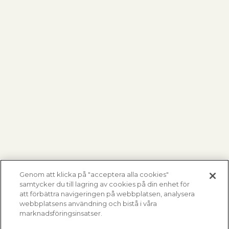
Genom att klicka på "acceptera alla cookies"
samtycker du till lagring av cookies på din enhet för
att förbättra navigeringen på webbplatsen, analysera
webbplatsens användning och bistå i våra
marknadsföringsinsatser.