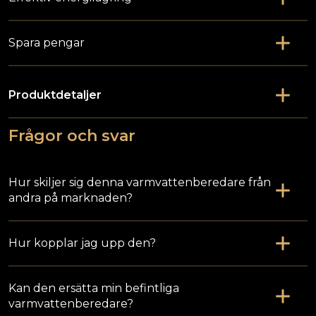
Spara pengar
Produktdetaljer
Frågor och svar
Hur skiljer sig denna varmvattenberedare från
andra på marknaden?
Hur kopplar jag upp den?
Kan den ersätta min befintliga
varmvattenberedare?