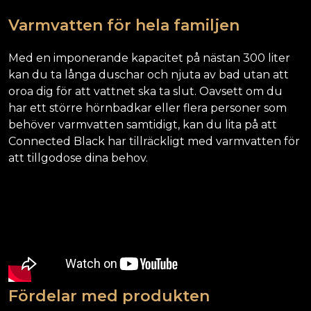
Varmvatten för hela familjen
Med en imponerande kapacitet på nästan 300 liter
kan du ta långa duschar och njuta av bad utan att
oroa dig för att vattnet ska ta slut. Oavsett om du
har ett större hörnbadkar eller flera personer som
behöver varmvatten samtidigt, kan du lita på att
Connected Black har tillräckligt med varmvatten för
att tillgodose dina behov.
Fördelar med produkten