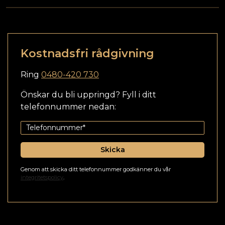
Kostnadsfri rådgivning
Ring
0480-420 730
Önskar du bli uppringd? Fyll i ditt
telefonnummer nedan:
Skicka
Genom att skicka ditt telefonnummer godkänner du vår
integritetspolicy
.