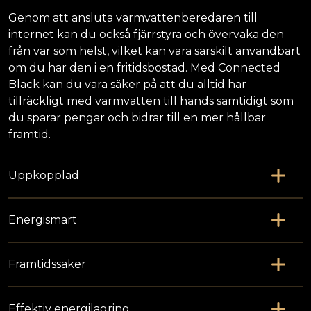
Genom att ansluta varmvattenberedaren till
internet kan du också fjärrstyra och övervaka den
från var som helst, vilket kan vara särskilt användbart
om du har den i en fritidsbostad. Med Connected
Black kan du vara säker på att du alltid har
tillräckligt med varmvatten till hands samtidigt som
du sparar pengar och bidrar till en mer hållbar
framtid.
Uppkopplad
Energismart
Framtidssäker
Effektiv energilagring